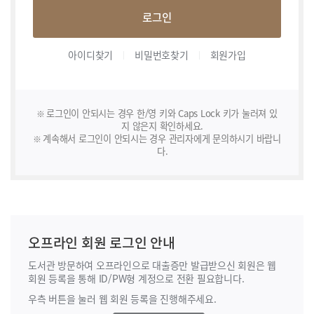
로그인
아이디찾기
비밀번호찾기
회원가입
로그인이 안되시는 경우 한/영 키와 Caps Lock 키가 눌러져 있
지 않은지 확인하세요.
계속해서 로그인이 안되시는 경우 관리자에게 문의하시기 바랍니
다.
오프라인 회원 로그인 안내
도서관 방문하여 오프라인으로 대출증만 발급받으신 회원은 웹
회원 등록을 통해
ID/PW형 계정으로 전환 필요합니다.
우측 버튼을 눌러 웹 회원 등록을 진행해주세요.