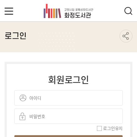
로그인
회원로그인
로그인유지