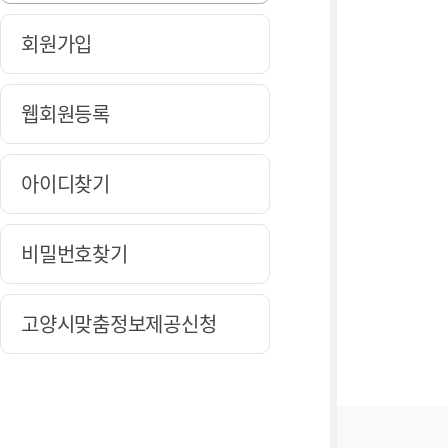
회원가입
웹회원등록
아이디찾기
비밀번호찾기
고양시맞춤정보제공신청