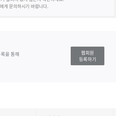
에게 문의하시기 바랍니다.
웹회원
등록을 통해
등록하기