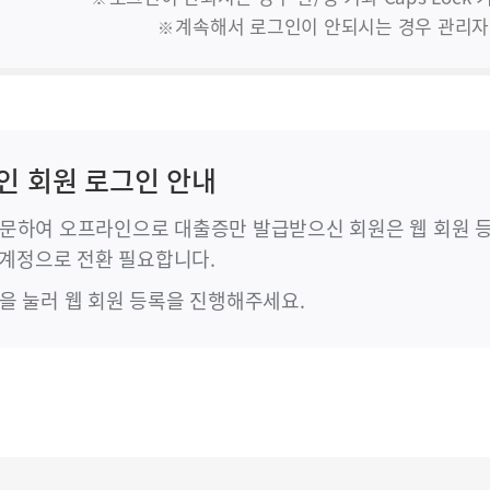
계속해서 로그인이 안되시는 경우 관리자
인 회원 로그인 안내
문하여 오프라인으로 대출증만 발급받으신 회원은 웹 회원 
형 계정으로 전환 필요합니다.
을 눌러 웹 회원 등록을 진행해주세요.