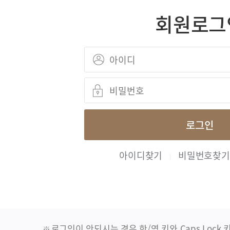
회원로그
로그인
아이디찾기
비밀번호찾기
로그인이 안되시는 경우 한/영 키와 Caps Lock