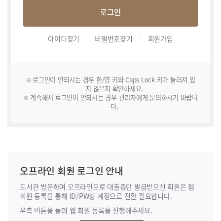
로그인
아이디찾기
비밀번호찾기
회원가입
로그인이 안되시는 경우 한/영 키와 Caps Lock 키가 눌러져 있
지 않은지 확인하세요.
계속해서 로그인이 안되시는 경우 관리자에게 문의하시기 바랍니
다.
오프라인 회원 로그인 안내
도서관 방문하여 오프라인으로 대출증만 발급받으신 회원은 웹
회원 등록을 통해
ID/PW형 계정으로 전환 필요합니다.
우측 버튼을 눌러 웹 회원 등록을 진행해주세요.