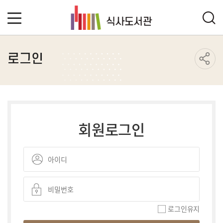
로그인
회원로그인
로그인유지