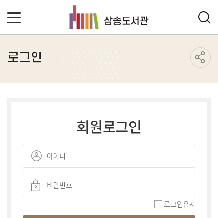
로그인
회원로그인
로그인유지