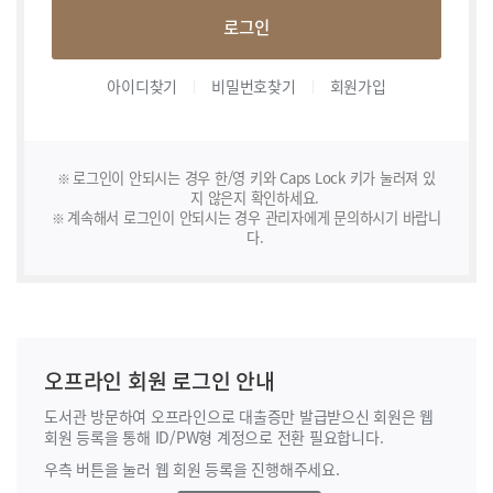
로그인
아이디찾기
비밀번호찾기
회원가입
로그인이 안되시는 경우 한/영 키와 Caps Lock 키가 눌러져 있
지 않은지 확인하세요.
계속해서 로그인이 안되시는 경우 관리자에게 문의하시기 바랍니
다.
오프라인 회원 로그인 안내
도서관 방문하여 오프라인으로 대출증만 발급받으신 회원은 웹
회원 등록을 통해
ID/PW형 계정으로 전환 필요합니다.
우측 버튼을 눌러 웹 회원 등록을 진행해주세요.