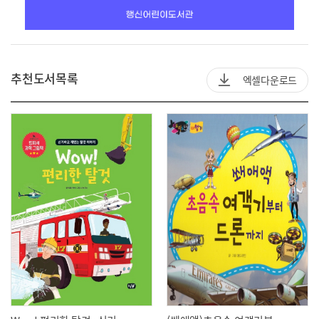
추천도서목록
엑셀다운로드