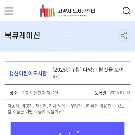
북큐레이션
[2025년 7월] 다양한 탈것들 모여
행신어린이도서관
라!
장소
1층 보물단지 자료실
등록일
2025.07.14
자동차, 비행기, 자전거, 기차 외에도 우리가 편리하게 이용할 수 있는
탈 것들은 어떤 것들이 있을까요?