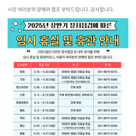
시민 여러분의 양해와 협조 부탁드립니다. 감사합니다.