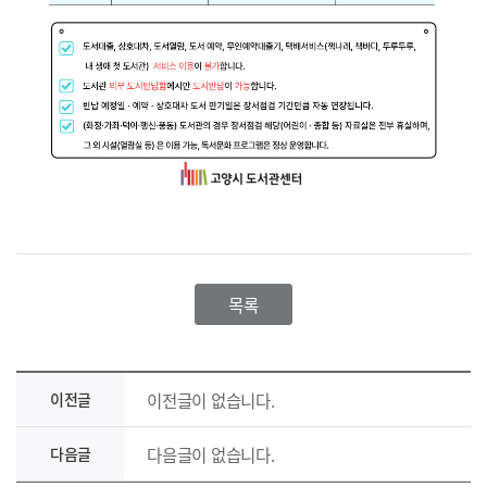
목록
이전글
이전글이 없습니다.
다음글
다음글이 없습니다.