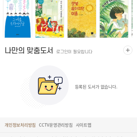
나만의 맞춤도서
로그인이 필요합니다
등록된 도서가 없습니다.
개인정보처리방침
CCTV운영관리방침
사이트맵