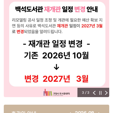
신간도서와 기본 자료를 신중히 선정·구입하겠습니다.
한 해 동안 희망도서 서비스를 이용해 주셔서 감사합니
다. 부득이하게 조기 마감 하게 된 점 너른 이해를 부탁드
리며, 2027년도 서비스 재개 일정은 추후 별도로 안내하
겠습니다.
3
/ 3