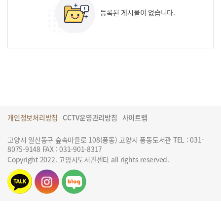
등록된 게시물이 없습니다.
개인정보처리방침
CCTV운영관리방침
사이트맵
고양시 일산동구 숲속마을로 108(풍동) 고양시 풍동도서관 TEL : 031-
8075-9148 FAX : 031-901-8317
Copyright 2022. 고양시도서관센터 all rights reserved.