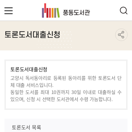
토론도서대출신청
토론도서대출신청
고양시 독서동아리로 등록된 동아리를 위한 토론도서 단
체 대출 서비스입니다.
동일한 도서를 최대 10권까지 30일 이내로 대출하실 수
있으며, 신청 시 선택한 도서관에서 수령 가능합니다.
토론도서 목록