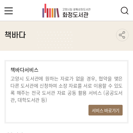
책바다
책바다서비스
고양시 도서관에 원하는 자료가 없을 경우, 협약을 맺은
다른 도서관에
신청하여 소장 자료를 서로 이용할 수 있도
록 해주는 전국 도서관
자료 공동 활용 서비스 (공공도서
관, 대학도서관 등)
서비스 바로가기