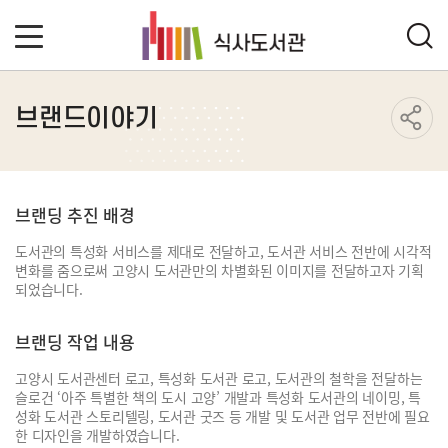
브랜드이야기
브랜딩 추진 배경
도서관의 특성화 서비스를 제대로 전달하고, 도서관 서비스 전반에 시각적
변화를 줌으로써 고양시 도서관만의 차별화된 이미지를 전달하고자 기획
되었습니다.
브랜딩 작업 내용
고양시 도서관센터 로고, 특성화 도서관 로고, 도서관의 철학을 전달하는
슬로건 ‘아주 특별한 책의 도시 고양’ 개발과 특성화 도서관의 네이밍, 특
성화 도서관 스토리텔링, 도서관 굿즈 등 개발 및 도서관 업무 전반에 필요
한 디자인을 개발하였습니다.