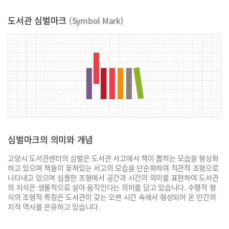
도서관 심벌마크
(Symbol Mark)
심벌마크의 의미와 개념
고양시 도서관센터의 심벌은 도서관 서고에서 책이 뽑히는 모습을 형상화
하고 있으며 책들이 꽂혀있는 서고의 모습을 단순화하여 직관적 조형으로
나타내고 있으며 심플한 조형에서 공간과 시간의 의미를 표현하여 도서관
의 지식은 생물적으로 살아 움직인다는 의미를 담고 있습니다. 수평적 형
식의 조형적 특징은 도서관이 갖는 오랜 시간 속에서 형성되어 온 인간의
지적 역사를 은유하고 있습니다.