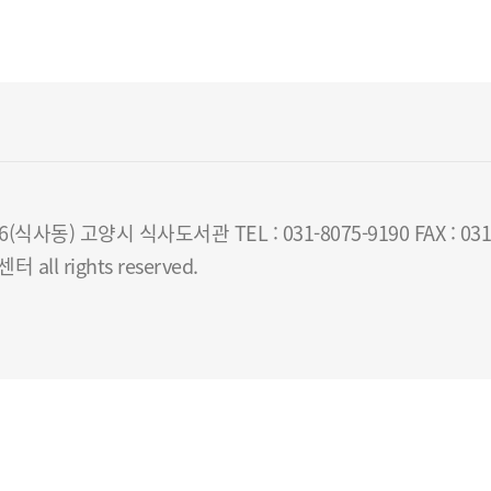
동) 고양시 식사도서관 TEL : 031-8075-9190 FAX : 031-
all rights reserved.