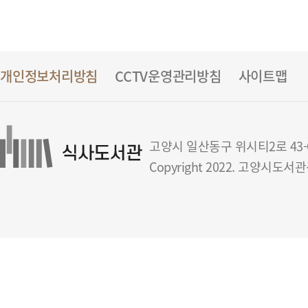
개인정보처리방침
CCTV운영관리방침
사이트맵
고양시 일산동구 위시티2로 43-6(식사
Copyright 2022. 고양시도서관센터 