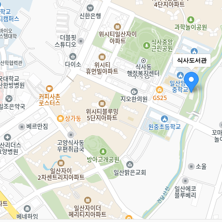
식사도서관