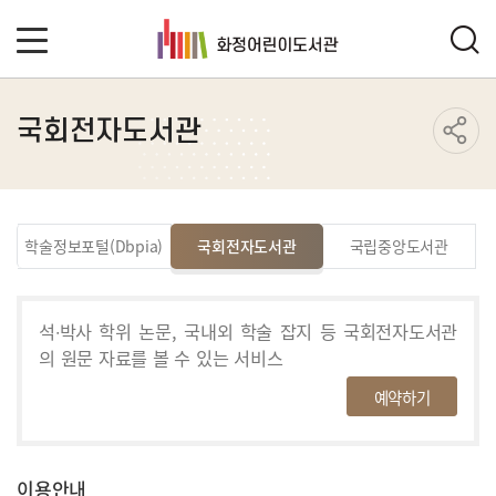
국회전자도서관
학술정보포털(Dbpia)
국회전자도서관
국립중앙도서관
석∙박사 학위 논문, 국내외 학술 잡지 등 국회전자도서관
의
원문 자료를 볼 수 있는 서비스
예약하기
이용안내