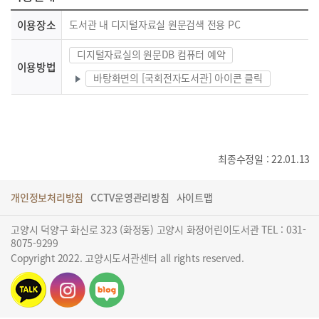
이용장소
도서관 내 디지털자료실 원문검색 전용 PC
디지털자료실의 원문DB 컴퓨터 예약
이용방법
바탕화면의 [국회전자도서관] 아이콘 클릭
최종수정일 : 22.01.13
개인정보처리방침
CCTV운영관리방침
사이트맵
고양시 덕양구 화신로 323 (화정동) 고양시 화정어린이도서관 TEL : 031-
8075-9299
Copyright 2022. 고양시도서관센터 all rights reserved.