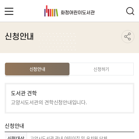
신청안내
신청안내
신청하기
도서관 견학
고양시도서관의 견학신청안내입니다.
신청안내
신청대상
고양시도서관 관내 어린이집 및 유치원 단체