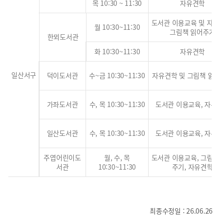
목 10:30 ~ 11:30
자유견학
도서관 이용교육 및 자유
월 10:30~11:30
그림책 읽어주기
한뫼도서관
화 10:30~11:30
자유견학
일산서구
덕이도서관
수~금 10:30~11:30
자유견학 및 그림책 읽
가좌도서관
수, 목 10:30~11:30
도서관 이용교육, 자유
일산도서관
수, 목 10:30~11:30
도서관 이용교육, 자유
주엽어린이도
월, 수, 목
도서관 이용교육, 그림책
서관
10:30~11:30
주기, 자유견학
최종수정일 : 26.06.26