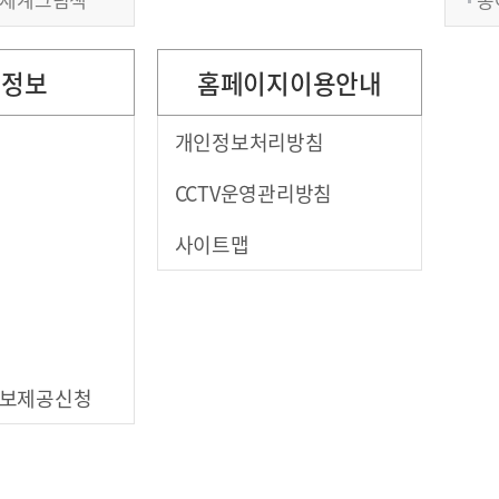
원정보
홈페이지이용안내
개인정보처리방침
CCTV운영관리방침
사이트맵
보제공신청