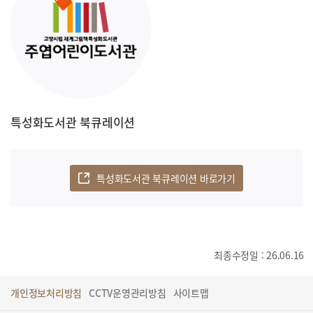
특성화도서관 북큐레이션
특성화도서관 북큐레이션 바로가기
최종수정일 : 26.06.16
개인정보처리방침
CCTV운영관리방침
사이트맵