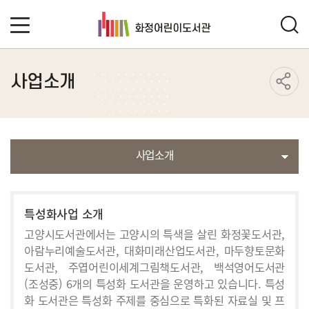
사업소개
사업소개
특성화사업 소개
고양시도서관에서는 고양시의 특색을 살린 화정꽃도서관,
아람누리예술도서관, 대화미래산업도서관, 마두향토문화
도서관, 주엽어린이세계그림책도서관, 백석영어도서관
(조성중) 6개의 특성화 도서관을 운영하고 있습니다. 특성
화 도서관은 특성화 주제를 중심으로 특화된 자료실 및 프