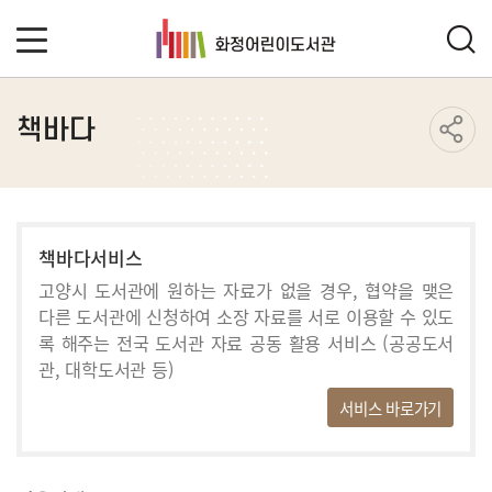
책바다
책바다서비스
고양시 도서관에 원하는 자료가 없을 경우, 협약을 맺은
다른 도서관에
신청하여 소장 자료를 서로 이용할 수 있도
록 해주는 전국 도서관
자료 공동 활용 서비스 (공공도서
관, 대학도서관 등)
서비스 바로가기