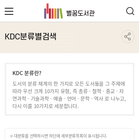
KDC분류별검색
KDC 분류란?
도서의 분류 체계의 한 가지로 모든 도서들을 그 주제에
따라 우선 크게 10가지 유형, 즉 총류 · 철학 · 종교 · 자
연과학 · 기술과학 · 예술 · 언어 · 문학 · 역사 로 나누고,
다시 이를 10가지로 세분합니다.
대분류를 선택하시면 하단에 세부분류목록이 표시됩니다.