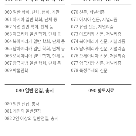
060 일반 학회, 단체, 협회, 기관
070 신문, 저널리즘
061 아시아 일반 학회, 단체 등
071 아시아 신문, 저널리즘
062 유럽 일반 학회, 단체 등
072 유럽 신문, 저널리즘
063 아프리카 일반 학회, 단체 등
073 아프리카 신문, 저널리즘
064 북아메리카 일반 학회, 단체 등
074 북아메리카 신문, 저널리즘
065 남아메리카 일반 학회, 단체 등
075 남아메리카 신문, 저널리즘
066 오세아니아 일반 학회, 단체 등
076 오세아니아 신문, 저널리즘
067 양극지방 일반 학회, 단체 등
077 양극지방 신문, 저널리즘
069 박물관학
078 특정주제의 신문
080 일반 전집, 총서
090 향토자료
080 일반 전집, 총서
081 개인의 일반전집
082 2인 이상의 일반전집, 총서