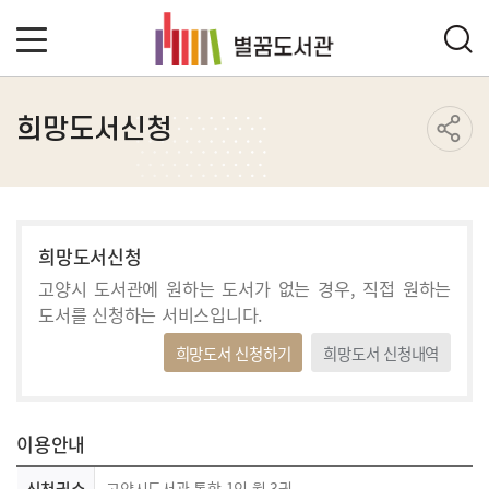
희망도서신청
희망도서신청
고양시 도서관에 원하는 도서가 없는 경우,
직접 원하는
도서를 신청하는 서비스입니다.
희망도서 신청하기
희망도서 신청내역
이용안내
신청권수
고양시도서관 통합 1인 월 3권