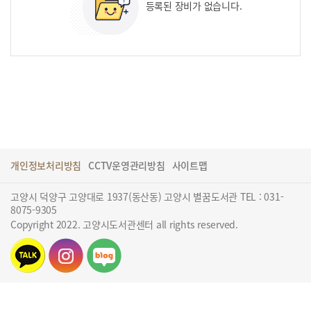
등록된 장비가 없습니다.
개인정보처리방침
CCTV운영관리방침
사이트맵
고양시 덕양구 고양대로 1937(동산동) 고양시 별꿈도서관 TEL : 031-
8075-9305
Copyright 2022. 고양시도서관센터 all rights reserved.