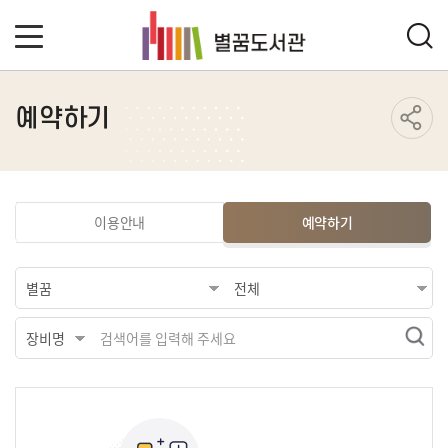
예약하기
이용안내
예약하기