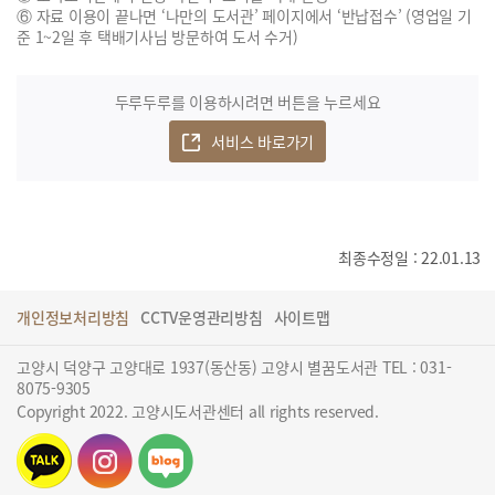
⑥ 자료 이용이 끝나면 ‘나만의 도서관’ 페이지에서 ‘반납접수’ (영업일 기
준 1~2일 후 택배기사님 방문하여 도서 수거)
두루두루를 이용하시려면 버튼을 누르세요
서비스 바로가기
최종수정일 : 22.01.13
개인정보처리방침
CCTV운영관리방침
사이트맵
고양시 덕양구 고양대로 1937(동산동) 고양시 별꿈도서관 TEL : 031-
8075-9305
Copyright 2022. 고양시도서관센터 all rights reserved.