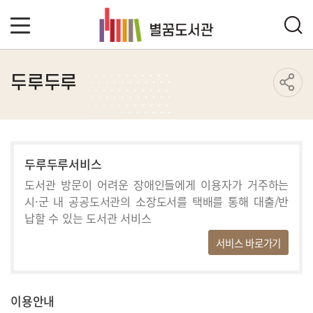
두루두루
두루두루서비스
도서관 방문이 어려운 장애인들에게 이용자가 거주하는
시·군 내 공공도서관의 소장도서를 택배를 통해 대출/반
납할 수 있는 도서관 서비스
서비스 바로가기
이용안내