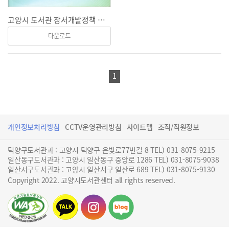
고양시 도서관 장서개발정책 학술연구용역 최종보고
다운로드
1
개인정보처리방침
CCTV운영관리방침
사이트맵
조직/직원정보
덕양구도서관과 : 고양시 덕양구 은빛로77번길 8 TEL) 031-8075-9215
일산동구도서관과 : 고양시 일산동구 중앙로 1286 TEL) 031-8075-9038
일산서구도서관과 : 고양시 일산서구 일산로 689 TEL) 031-8075-9130
Copyright 2022. 고양시도서관센터 all rights reserved.