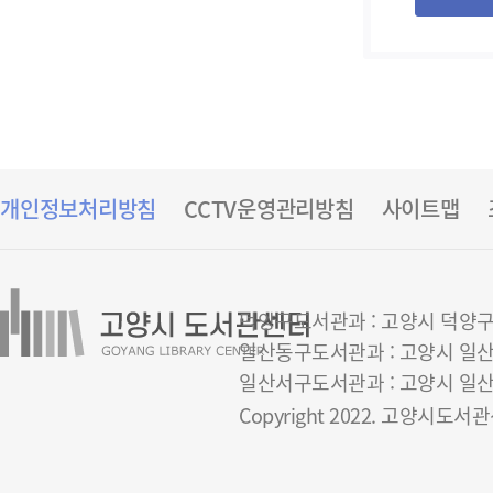
개인정보처리방침
CCTV운영관리방침
사이트맵
덕양구도서관과 : 고양시 덕양구 은빛
일산동구도서관과 : 고양시 일산동구 
일산서구도서관과 : 고양시 일산서구 
Copyright 2022. 고양시도서관센터 