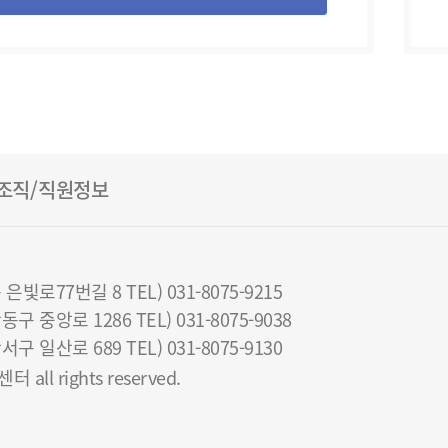
조직/직원정보
로77번길 8 TEL) 031-8075-9215
중앙로 1286 TEL) 031-8075-9038
일산로 689 TEL) 031-8075-9130
all rights reserved.