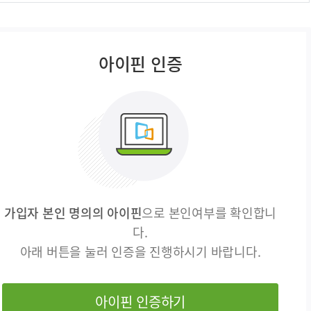
아이핀 인증
가입자 본인 명의의 아이핀
으로 본인여부를 확인합니
다.
아래 버튼을 눌러 인증을 진행하시기 바랍니다.
아이핀 인증하기