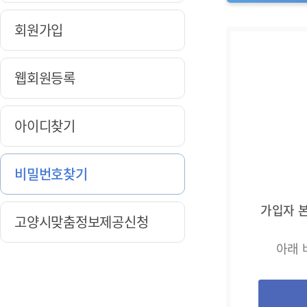
회원가입
웹회원등록
아이디찾기
비밀번호찾기
가입자 
고양시맞춤정보제공신청
아래 