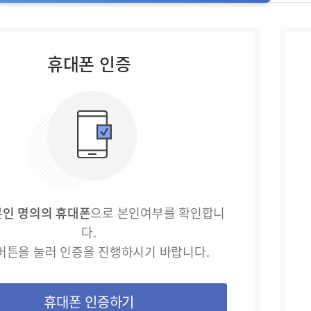
휴대폰 인증
본인 명의의 휴대폰
으로 본인여부를 확인합니
다.
버튼을 눌러 인증을 진행하시기 바랍니다.
휴대폰 인증하기