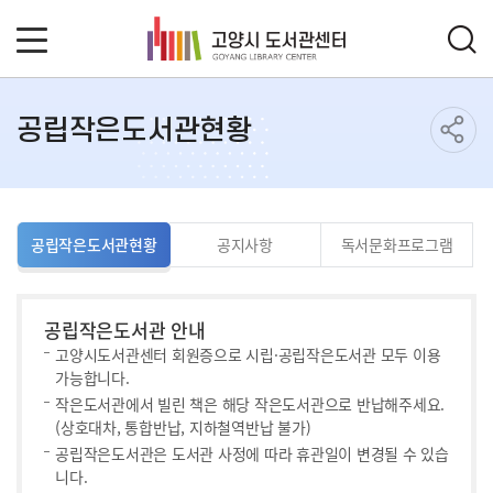
공립작은도서관현황
공립작은도서관현황
공지사항
독서문화프로그램
공립작은도서관 안내
고양시도서관센터 회원증으로 시립·공립작은도서관 모두 이용
가능합니다.
작은도서관에서 빌린 책은 해당 작은도서관으로 반납해주세요.
(상호대차, 통합반납, 지하철역반납 불가)
공립작은도서관은 도서관 사정에 따라 휴관일이 변경될 수 있습
니다.