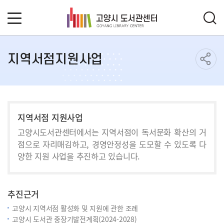
지역서점지원사업
지역서점 지원사업
고양시도서관센터에서는 지역서점이 독서문화 확산의 거
점으로 자리매김하고, 경영안정성을 도모할 수 있도록 다
양한 지원 사업을 추진하고 있습니다.
추진근거
고양시 지역서점 활성화 및 지원에 관한 조례
고양시 도서관 중장기발전계획(2024-2028)