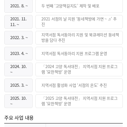
2021. 8. ~
두 번째 ‘고양책길지도’ 제작 및 배포
2021. 11.
2021 서점의 날 지원 ‘동네책방에 가면 ~ ♫’ 추
11. ~
진
지역서점 독서동아리 지원 및 북큐레이션 동네책
2022. 3. ~
방을 담다 추진
2023. 4. ~
지역서점 독서동아리 지원 프로그램 운영
2024. 10.
「2024 고양 독서대전」 지역서점 지원 프로그
~
램 ‘묘한책방’ 운영
2025. 3. ~
지역서점 활성화 사업 ‘서점의 온도’ 추진
2025. 10.
「2025 고양 독서대전」 지역서점 지원 프로그
~
램 ‘묘한책방’ 운영
주요 사업 내용