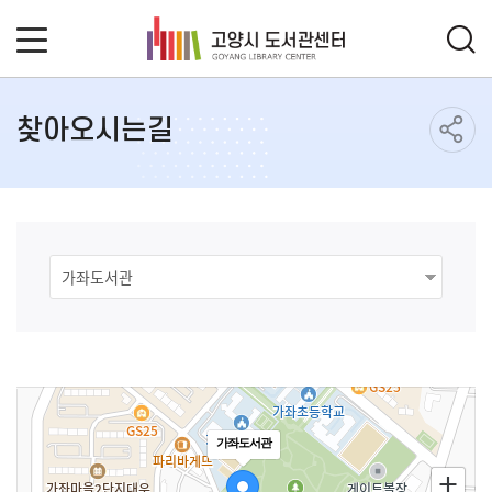
찾아오시는길
가좌도서관