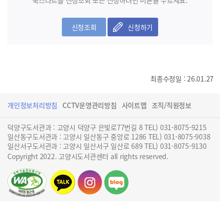
북스타트를 신청조회 또는 신청하려면 버튼을 누르세요.
신청조회
신청하기
최종수정일 : 26.01.27
개인정보처리방침
CCTV운영관리방침
사이트맵
조직/직원정보
덕양구도서관과 : 고양시 덕양구 은빛로77번길 8 TEL) 031-8075-9215
일산동구도서관과 : 고양시 일산동구 중앙로 1286 TEL) 031-8075-9038
일산서구도서관과 : 고양시 일산서구 일산로 689 TEL) 031-8075-9130
Copyright 2022. 고양시도서관센터 all rights reserved.