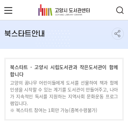
북스타트안내
북스타트 - 고양시 시립도서관과 작은도서관이 함께
합니다
고양의 꿈나무 어린이들에게 도서를 선물하여 책과 함께
인생을 시작할 수 있는 계기를 도서관이 만들어주고, 나아
가 지속적인 독서를 지원하는 지역사회 문화운동 프로그
램입니다.
※ 북스타트 참여는 1회만 가능(중복수령불가)