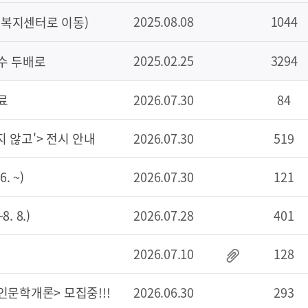
2025.08.08
1044
정복지센터로 이동)
2025.02.25
3294
수 두배로
료
2026.07.30
84
 않고'> 전시 안내
2026.07.30
519
. ~)
2026.07.30
121
. 8.)
2026.07.28
401
2026.07.10
128
인문학개론> 모집중!!!
2026.06.30
293