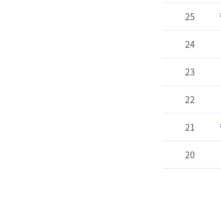
25
24
23
22
21
20