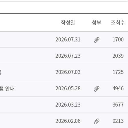
작성일
첨부
조회수
2026.07.31
1700
2026.07.23
2039
2026.07.03
1725
)
2026.05.28
4946
램 안내
2026.03.23
3677
2026.02.06
9213