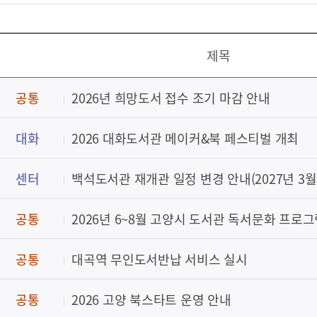
제목
공통
2026년 희망도서 접수 조기 마감 안내
대화
2026 대화도서관 메이커&북 페스티벌 개최
센터
백석도서관 재개관 일정 변경 안내(2027년 3월
공통
2026년 6~8월 고양시 도서관 독서문화 프로그
공통
대곡역 무인도서반납 서비스 실시
공통
2026 고양 북스타트 운영 안내