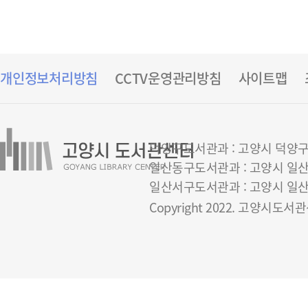
개인정보처리방침
CCTV운영관리방침
사이트맵
덕양구도서관과 : 고양시 덕양구 은빛
일산동구도서관과 : 고양시 일산동구 
일산서구도서관과 : 고양시 일산서구 
Copyright 2022. 고양시도서관센터 