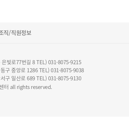
조직/직원정보
로77번길 8 TEL) 031-8075-9215
중앙로 1286 TEL) 031-8075-9038
일산로 689 TEL) 031-8075-9130
all rights reserved.