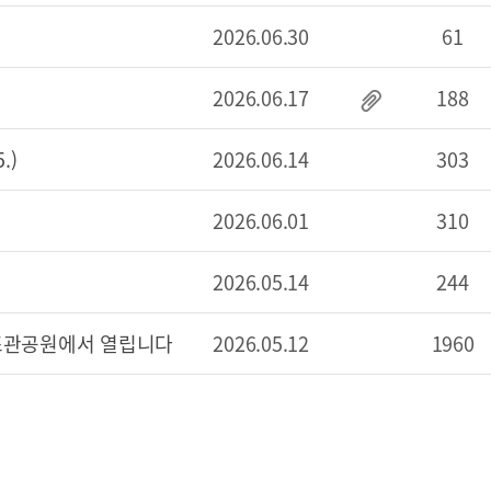
2026.06.30
61
2026.06.17
188
.)
2026.06.14
303
2026.06.01
310
2026.05.14
244
 조관공원에서 열립니다
2026.05.12
1960