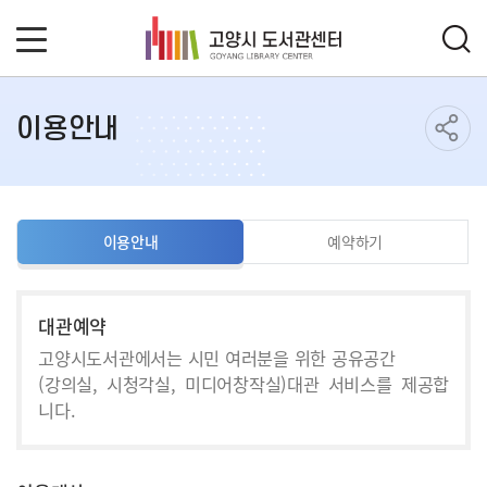
이용안내
이용안내
예약하기
대관예약
고양시도서관에서는 시민 여러분을 위한 공유공간
(강의실, 시청각실, 미디어창작실)대관 서비스를 제공합
니다.