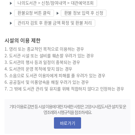
나의도서관 > 신청/참여내역 > 대관예약조회
환불요청 버튼 클릭
환불 정보 입력 후 신청
관리자 검토 후 환불 금액 확정 및 환불 처리
시설의 이용 제한
영리 또는 종교적인 목적으로 이용하는 경우
도서관 시설 또는 설비를 훼손할 우려가 있는 경우
도서관의 행사 등과 일정이 중복되는 경우
도서관의 운영 목적에 맞지 않는 경우
소음으로 도서관 이용자에게 피해를 줄 우려가 있는 경우
공공질서 및 미풍양속을 해칠 우려가 있는 경우
그 밖에 도서관 관리 및 유지를 위해 적합하지 않다고 인정하는 경우
기타 이용료 감면 등 시설 이용에 대한 자세한 사항은 고양시시립도서관 설치 및 운
영조례와 시행규칙을 참조하세요.
바로가기