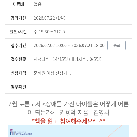
재료비
없음
강의기간
2026.07.22 (1일)
요일/시간
수 19:30 ~ 21:15
접수기간
2026.07.07 10:00 ~ 2026.07.21 18:00
종료
접수현황
신청자수 : 14/15명 (대기자수 : 0/5명)
신청자격
준회원 이상 신청가능
첨부파일
7월 토론도서 <장애를 가진 아이들은 어떻게 어른
이 되는가> | 권용덕 지음 | 김영사
*책을 읽고 참여해주세요^_^*