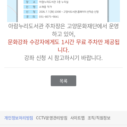
아람누리도서관 주차장은 고양문화재단에서 운영
하고 있어,
문화강좌 수강자에게도 1시간 무료 주차만 제공됩
니다.
강좌 신청 시 참고하시기 바랍니다.
목록
개인정보처리방침
CCTV운영관리방침
사이트맵
조직/직원정보